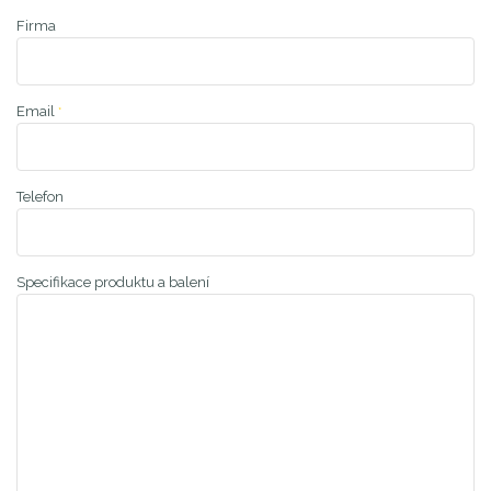
Firma
Email
*
Telefon
Specifikace produktu a balení