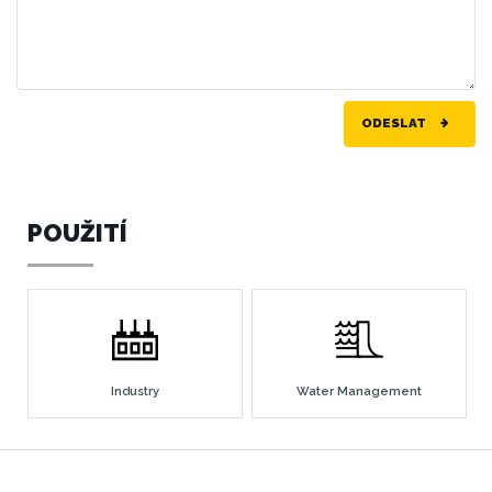
ODESLAT
POUŽITÍ
Industry
Water Management