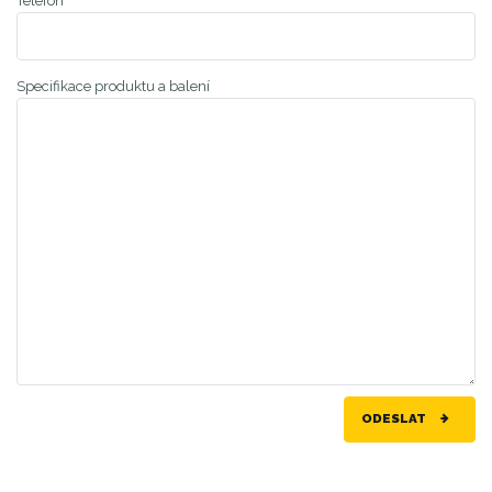
Telefon
Specifikace produktu a balení
ODESLAT