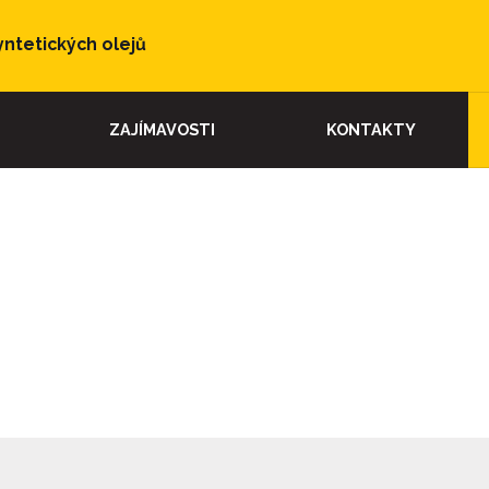
yntetických olejů
ZAJÍMAVOSTI
KONTAKTY